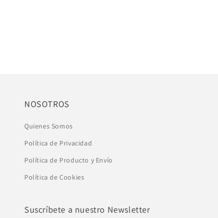
NOSOTROS
Quienes Somos
Política de Privacidad
Política de Producto y Envío
Política de Cookies
Suscríbete a nuestro Newsletter